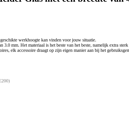
de geschikte werkhoogte kan vinden voor jouw situatie.
n 3.0 mm. Het materiaal is het beste van het beste, namelijk extra ste
ires, elk accessoire draagt op zijn eigen manier aan bij het gebruiksge
€200)