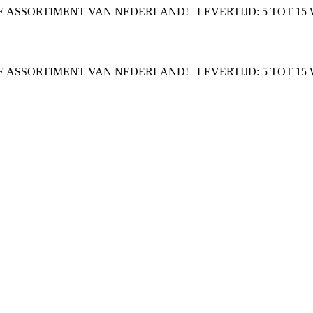
IDE ASSORTIMENT VAN NEDERLAND!
LEVERTIJD: 5 TOT 1
IDE ASSORTIMENT VAN NEDERLAND!
LEVERTIJD: 5 TOT 1