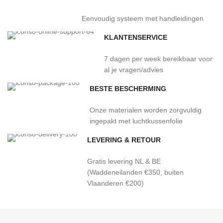
Eenvoudig systeem met handleidingen
KLANTENSERVICE
7 dagen per week bereikbaar voor
al je vragen/advies
BESTE BESCHERMING
Onze materialen worden zorgvuldig
ingepakt met luchtkussenfolie
LEVERING & RETOUR
Gratis levering NL & BE
(Waddeneilanden €350, buiten
Vlaanderen €200)