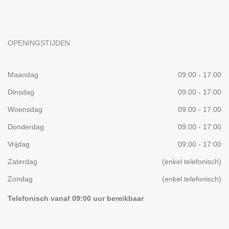
OPENINGSTIJDEN
Maandag
09:00 - 17:00
Dinsdag
09:00 - 17:00
Woensdag
09:00 - 17:00
Donderdag
09:00 - 17:00
Vrijdag
09:00 - 17:00
Zaterdag
(enkel telefonisch)
Zondag
(enkel telefonisch)
Telefonisch vanaf 09:00 uur bereikbaar