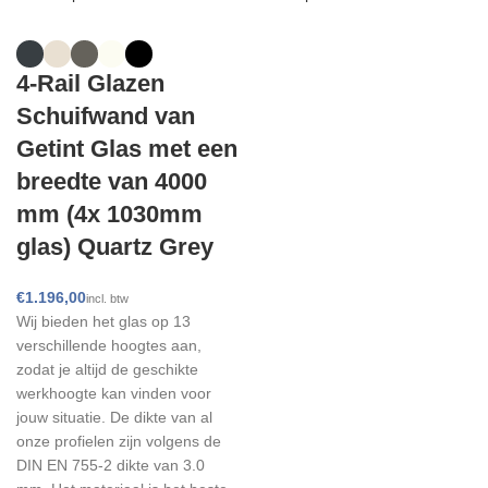
4-Rail Glazen
Schuifwand van
Getint Glas met een
breedte van 4000
mm (4x 1030mm
glas) Quartz Grey
€
Wij bieden het glas op 13
verschillende hoogtes aan,
zodat je altijd de geschikte
werkhoogte kan vinden voor
jouw situatie. De dikte van al
onze profielen zijn volgens de
DIN EN 755-2 dikte van 3.0