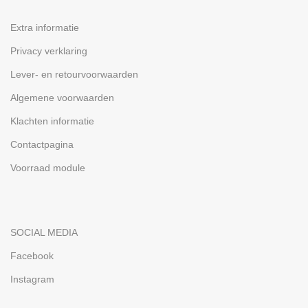
Extra informatie
Privacy verklaring
Lever- en retourvoorwaarden
Algemene voorwaarden
Klachten informatie
Contactpagina
Voorraad module
SOCIAL MEDIA
Facebook
Instagram