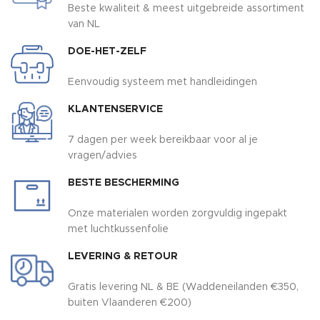
Beste kwaliteit & meest uitgebreide assortiment
van NL
DOE-HET-ZELF
Eenvoudig systeem met handleidingen
KLANTENSERVICE
7 dagen per week bereikbaar voor al je
vragen/advies
BESTE BESCHERMING
Onze materialen worden zorgvuldig ingepakt
met luchtkussenfolie
LEVERING & RETOUR
Gratis levering NL & BE (Waddeneilanden €350,
buiten Vlaanderen €200)