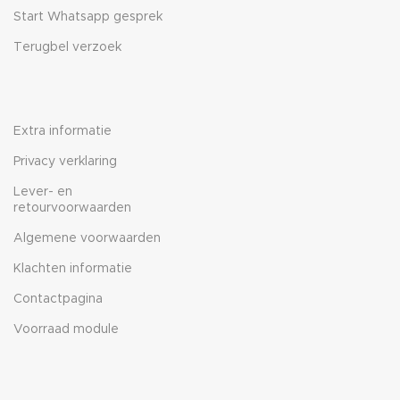
Start Whatsapp gesprek
Terugbel verzoek
Extra informatie
Privacy verklaring
Lever- en
retourvoorwaarden
Algemene voorwaarden
Klachten informatie
Contactpagina
Voorraad module