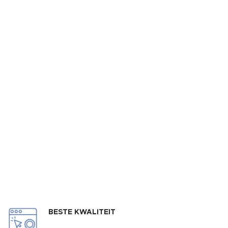
BESTE KWALITEIT