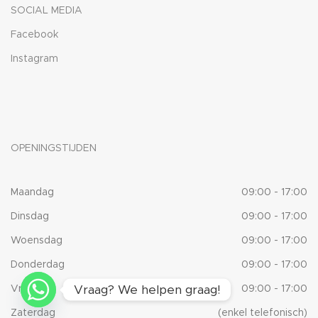
SOCIAL MEDIA
Facebook
Instagram
OPENINGSTIJDEN
Maandag
09:00 - 17:00
Dinsdag
09:00 - 17:00
Woensdag
09:00 - 17:00
Donderdag
09:00 - 17:00
Vraag? We helpen graag!
Vrijdag
09:00 - 17:00
Zaterdag
(enkel telefonisch)