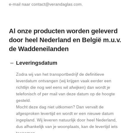
e-mail naar contact@verandaglas.com.
Al onze producten worden geleverd
door heel Nederland en België m.u.v.
de Waddeneilanden
Leveringsdatum
Zodra wij van het transportbedrijf de definitieve
leverdatum ontvangen (wij krijgen vaak eerder een
richtlijn die nog wel eens wil afwijken) dan wordt je
telefonisch of per mail van deze datum op de hoogte
gesteld.
Mocht deze dag niet uitkomen? Dan vervalt de
afgesproken levertijd en wordt er een nieuwe datum
ingepland. Wij leveren natuurlijk door heel Nederland,
dus afhankelijk van je woonplaats, kan de levertijd iets