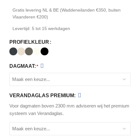
Gratis levering NL & BE (Waddeneilanden €350, buiten
Vlaanderen €200)
Levertijd: 5 tot 15 werkdagen
PROFIELKLEUR
DAGMAAT:
*
VERANDAGLAS PREMIUM:
Voor dagmaten boven 2300 mm adviseren wij het premium
systeem van Verandaglas.