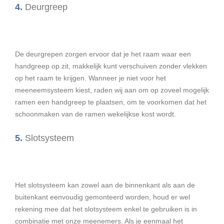
4.
Deurgreep
De deurgrepen zorgen ervoor dat je het raam waar een
handgreep op zit, makkelijk kunt verschuiven zonder vlekken
op het raam te krijgen. Wanneer je niet voor het
meeneemsysteem kiest, raden wij aan om op zoveel mogelijk
ramen een handgreep te plaatsen, om te voorkomen dat het
schoonmaken van de ramen wekelijkse kost wordt.
5.
Slotsysteem
Het slotsysteem kan zowel aan de binnenkant als aan de
buitenkant eenvoudig gemonteerd worden, houd er wel
rekening mee dat het slotsysteem enkel te gebruiken is in
combinatie met onze meenemers. Als je eenmaal het