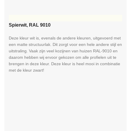
RAL
Spierwit, RAL 9010
Deze kleur wit is, evenals de andere kleuren, uitgevoerd met
een matte structuurlak. Dit zorgt voor een hele andere stijl en
uitstraling. Vaak zijn veel kozijnen van huizen RAL-9010 en
daarom hebben wij ervoor gekozen om alle profielen uit te
brengen in deze kleur. Deze kleur is heel mooi in combinatie
met de kleur zwart!