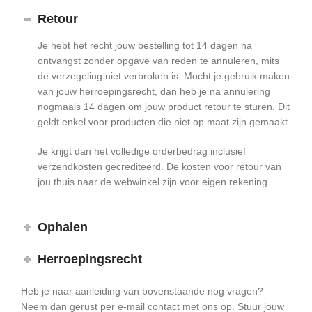
Retour
Je hebt het recht jouw bestelling tot 14 dagen na
ontvangst zonder opgave van reden te annuleren, mits
de verzegeling niet verbroken is. Mocht je gebruik maken
van jouw herroepingsrecht, dan heb je na annulering
nogmaals 14 dagen om jouw product retour te sturen. Dit
geldt enkel voor producten die niet op maat zijn gemaakt.
Je krijgt dan het volledige orderbedrag inclusief
verzendkosten gecrediteerd. De kosten voor retour van
jou thuis naar de webwinkel zijn voor eigen rekening.
Ophalen
Herroepingsrecht
Heb je naar aanleiding van bovenstaande nog vragen?
Neem dan gerust per e-mail contact met ons op. Stuur jouw