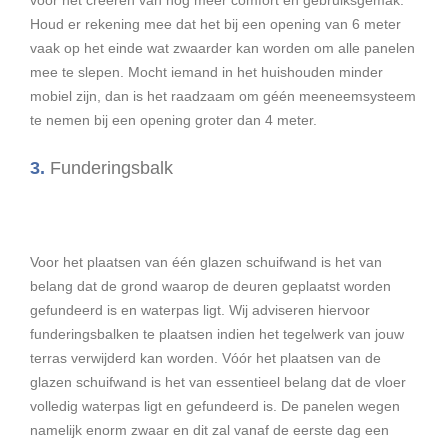
Houd er rekening mee dat het bij een opening van 6 meter
vaak op het einde wat zwaarder kan worden om alle panelen
mee te slepen. Mocht iemand in het huishouden minder
mobiel zijn, dan is het raadzaam om géén meeneemsysteem
te nemen bij een opening groter dan 4 meter.
3.
Funderingsbalk
Voor het plaatsen van één glazen schuifwand is het van
belang dat de grond waarop de deuren geplaatst worden
gefundeerd is en waterpas ligt. Wij adviseren hiervoor
funderingsbalken te plaatsen indien het tegelwerk van jouw
terras verwijderd kan worden.
Vóór het plaatsen van de
glazen schuifwand is het van essentieel belang dat de vloer
volledig waterpas ligt en gefundeerd is. De panelen wegen
namelijk enorm zwaar en dit zal vanaf de eerste dag een