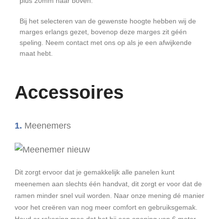
plus 20mm naar boven.
Bij het selecteren van de gewenste hoogte hebben wij de
marges erlangs gezet, bovenop deze marges zit géén
speling. Neem contact met ons op als je een afwijkende
maat hebt.
Accessoires
1.
Meenemers
Dit zorgt ervoor dat je gemakkelijk alle panelen kunt
meenemen aan slechts één handvat, dit zorgt er voor dat de
ramen minder snel vuil worden. Naar onze mening dé manier
voor het creëren van nog meer comfort en gebruiksgemak.