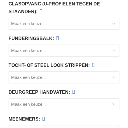
GLASOPVANG (U-PROFIELEN TEGEN DE
STAANDER):
FUNDERINGSBALK:
TOCHT- OF STEEL LOOK STRIPPEN:
DEURGREEP HANDVATEN:
MEENEMERS: