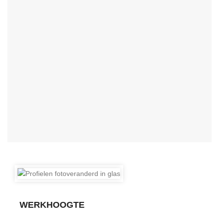
WERKHOOGTE