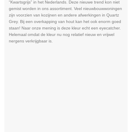
“Kwartsgrijs” in het Nederlands. Deze nieuwe trend kon niet
gemist worden in ons assortiment. Veel nieuwbouwwoningen
zijn voorzien van kozijnen en andere afwerkingen in Quartz
Grey. Bij een overkapping van hout kan het ook enorm goed
staan! Naar onze mening is deze kleur echt een eyecatcher.
Helemaal omdat de kleur nu nog relatief nieuw en vrijwel
nergens verkrijgbaar is.