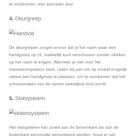
te voorkomen, een aanrader dus!
4.
Deurgreep
De deurgrepen zorgen ervoor dat je het raam waar een
handgreep op zit, makkelijk kunt verschuiven zonder vlekken
op het raam te krijgen. Wanneer je niet voor het
meeneemsysteem kiest, raden wij aan om op zoveel mogelijk
ramen een handgreep te plaatsen, om te voorkomen dat het
schoonmaken van de ramen wekelijkse kost wordt.
5.
Slotsysteem
Het slotsysteem kan zowel aan de binnenkant als aan de
buitenkant eenvoudig gemonteerd worden, houd er wel