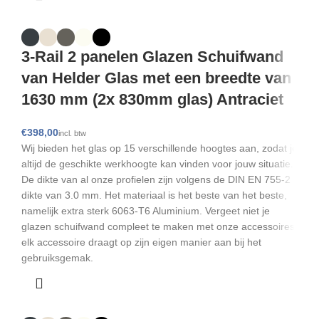
3-Rail 2 panelen Glazen Schuifwand
van Helder Glas met een breedte van
1630 mm (2x 830mm glas) Antraciet
€
Wij bieden het glas op 15 verschillende hoogtes aan, zodat je
altijd de geschikte werkhoogte kan vinden voor jouw situatie.
De dikte van al onze profielen zijn volgens de DIN EN 755-2
dikte van 3.0 mm. Het materiaal is het beste van het beste,
namelijk extra sterk 6063-T6 Aluminium. Vergeet niet je
glazen schuifwand compleet te maken met onze accessoires,
elk accessoire draagt op zijn eigen manier aan bij het
gebruiksgemak.