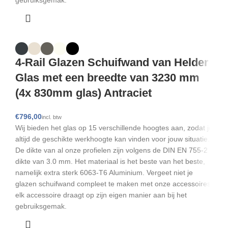
4-Rail Glazen Schuifwand van Helder
Glas met een breedte van 3230 mm
(4x 830mm glas) Antraciet
€
Wij bieden het glas op 15 verschillende hoogtes aan, zodat je
altijd de geschikte werkhoogte kan vinden voor jouw situatie.
De dikte van al onze profielen zijn volgens de DIN EN 755-2
dikte van 3.0 mm. Het materiaal is het beste van het beste,
namelijk extra sterk 6063-T6 Aluminium. Vergeet niet je
glazen schuifwand compleet te maken met onze accessoires,
elk accessoire draagt op zijn eigen manier aan bij het
gebruiksgemak.