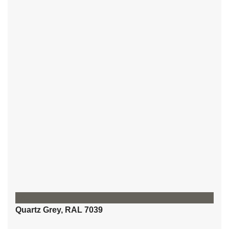
RAL
Quartz Grey, RAL 7039