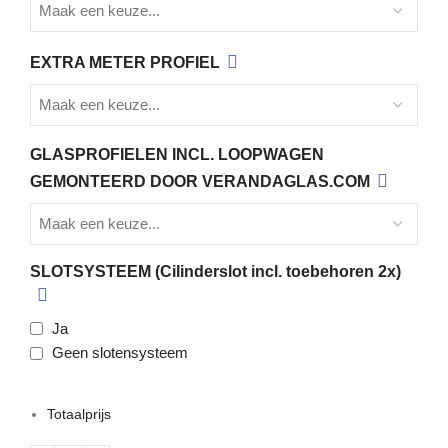
EXTRA METER PROFIEL
GLASPROFIELEN INCL. LOOPWAGEN
GEMONTEERD DOOR VERANDAGLAS.COM
SLOTSYSTEEM (Cilinderslot incl. toebehoren 2x)
Ja
Geen slotensysteem
Totaalprijs