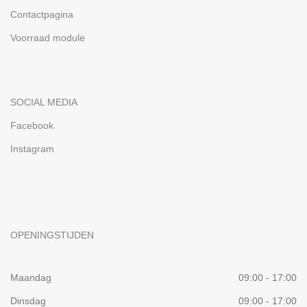
Contactpagina
Voorraad module
SOCIAL MEDIA
Facebook
Instagram
OPENINGSTIJDEN
Maandag
09:00 - 17:00
Dinsdag
09:00 - 17:00