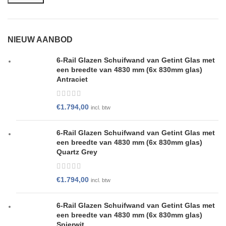
NIEUW AANBOD
6-Rail Glazen Schuifwand van Getint Glas met
een breedte van 4830 mm (6x 830mm glas)
Antraciet
€
1.794,00
incl. btw
6-Rail Glazen Schuifwand van Getint Glas met
een breedte van 4830 mm (6x 830mm glas)
Quartz Grey
€
1.794,00
incl. btw
6-Rail Glazen Schuifwand van Getint Glas met
een breedte van 4830 mm (6x 830mm glas)
Spierwit