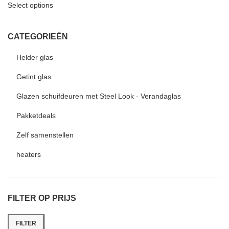
Select options
CATEGORIEËN
Helder glas
Getint glas
Glazen schuifdeuren met Steel Look - Verandaglas
Pakketdeals
Zelf samenstellen
heaters
FILTER OP PRIJS
FILTER