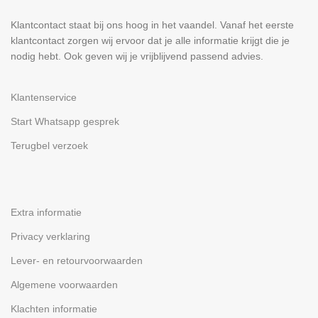
Klantcontact staat bij ons hoog in het vaandel. Vanaf het eerste
klantcontact zorgen wij ervoor dat je alle informatie krijgt die je
nodig hebt. Ook geven wij je vrijblijvend passend advies.
Klantenservice
Start Whatsapp gesprek
Terugbel verzoek
Extra informatie
Privacy verklaring
Lever- en retourvoorwaarden
Algemene voorwaarden
Klachten informatie