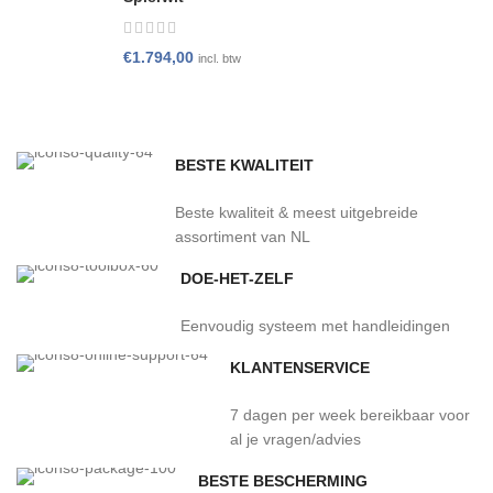
€
1.794,00
incl. btw
BESTE KWALITEIT
Beste kwaliteit & meest uitgebreide
assortiment van NL
DOE-HET-ZELF
Eenvoudig systeem met handleidingen
KLANTENSERVICE
7 dagen per week bereikbaar voor
al je vragen/advies
BESTE BESCHERMING