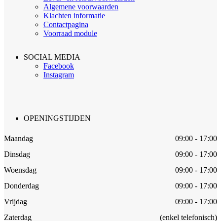
Algemene voorwaarden
Klachten informatie
Contactpagina
Voorraad module
SOCIAL MEDIA
Facebook
Instagram
OPENINGSTIJDEN
Maandag
09:00 - 17:00
Dinsdag
09:00 - 17:00
Woensdag
09:00 - 17:00
Donderdag
09:00 - 17:00
Vrijdag
09:00 - 17:00
Zaterdag
(enkel telefonisch)