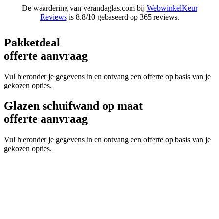
De waardering van verandaglas.com bij
WebwinkelKeur
Reviews
is 8.8/10 gebaseerd op 365 reviews.
Pakketdeal
offerte aanvraag
Vul hieronder je gegevens in en ontvang een offerte op basis van je
gekozen opties.
Glazen schuifwand op maat
offerte aanvraag
Vul hieronder je gegevens in en ontvang een offerte op basis van je
gekozen opties.