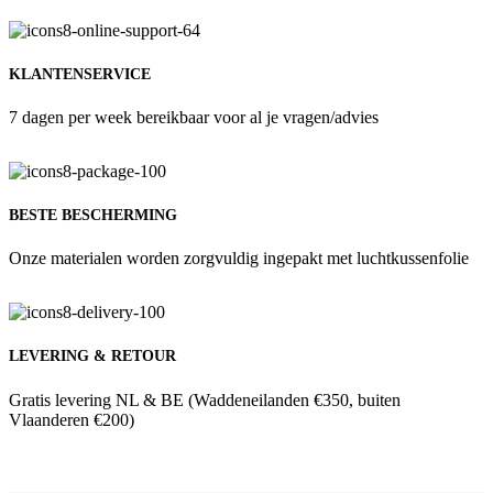
KLANTENSERVICE
7 dagen per week bereikbaar voor al je vragen/advies
BESTE BESCHERMING
Onze materialen worden zorgvuldig ingepakt met luchtkussenfolie
LEVERING & RETOUR
Gratis levering NL & BE (Waddeneilanden €350, buiten
Vlaanderen €200)