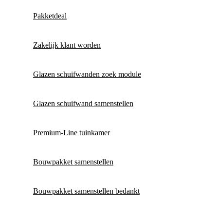
Pakketdeal
Zakelijk klant worden
Glazen schuifwanden zoek module
Glazen schuifwand samenstellen
Premium-Line tuinkamer
Bouwpakket samenstellen
Bouwpakket samenstellen bedankt