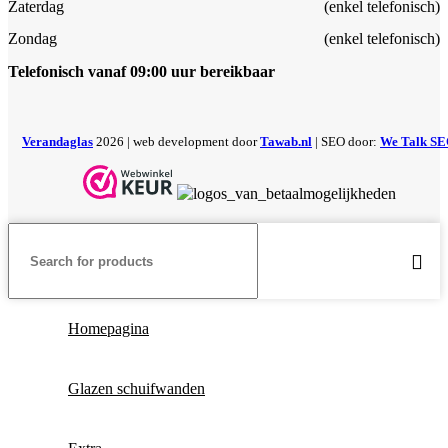
Zaterdag
(enkel telefonisch)
Zondag
(enkel telefonisch)
Telefonisch vanaf 09:00 uur bereikbaar
Verandaglas
2026 | web development door
Tawab.nl
| SEO door:
We Talk S
Homepagina
Glazen schuifwanden