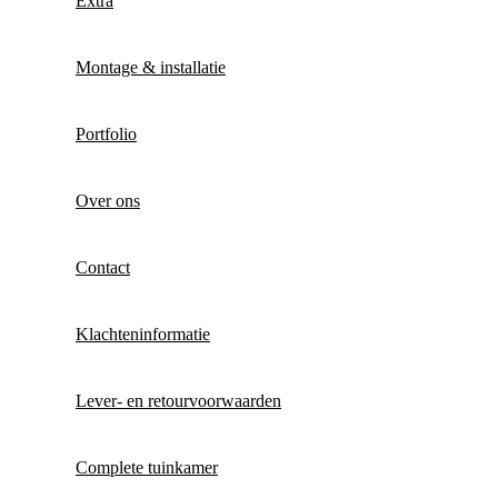
Extra
Montage & installatie
Portfolio
Over ons
Contact
Klachteninformatie
Lever- en retourvoorwaarden
Complete tuinkamer