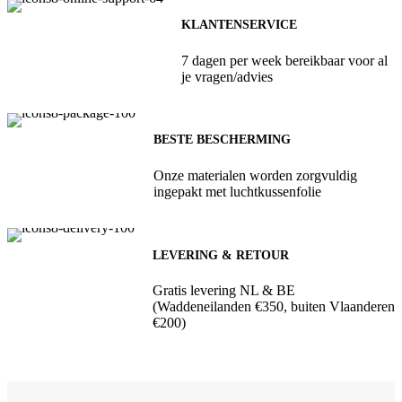
KLANTENSERVICE
7 dagen per week bereikbaar voor al
je vragen/advies
BESTE BESCHERMING
Onze materialen worden zorgvuldig
ingepakt met luchtkussenfolie
LEVERING & RETOUR
Gratis levering NL & BE
(Waddeneilanden €350, buiten Vlaanderen
€200)