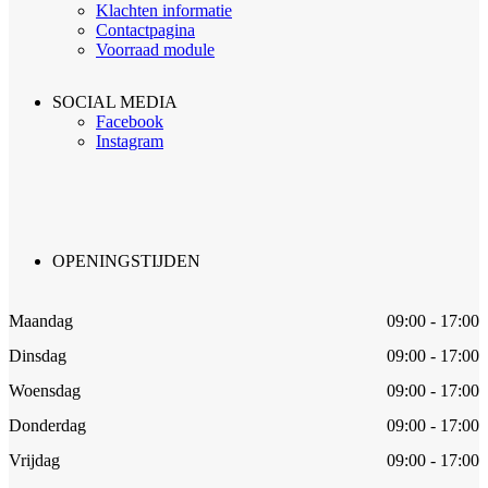
Klachten informatie
Contactpagina
Voorraad module
SOCIAL MEDIA
Facebook
Instagram
OPENINGSTIJDEN
Maandag
09:00 - 17:00
Dinsdag
09:00 - 17:00
Woensdag
09:00 - 17:00
Donderdag
09:00 - 17:00
Vrijdag
09:00 - 17:00