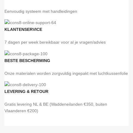
Eenvoudig systeem met handleidingen
KLANTENSERVICE
7 dagen per week bereikbaar voor al je vragen/advies
BESTE BESCHERMING
Onze materialen worden zorgvuldig ingepakt met luchtkussenfolie
LEVERING & RETOUR
Gratis levering NL & BE (Waddeneilanden €350, buiten
Vlaanderen €200)