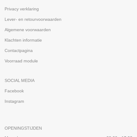
Privacy verklaring
Lever- en retourvoorwaarden
Algemene voorwaarden
Klachten informatie
Contactpagina
Voorraad module
SOCIAL MEDIA
Facebook
Instagram
OPENINGSTIJDEN