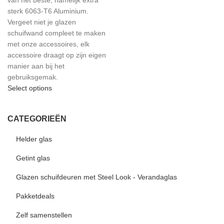
sterk 6063-T6 Aluminium.
Vergeet niet je glazen
schuifwand compleet te maken
met onze accessoires, elk
accessoire draagt op zijn eigen
manier aan bij het
gebruiksgemak.
Select options
CATEGORIEËN
Helder glas
Getint glas
Glazen schuifdeuren met Steel Look - Verandaglas
Pakketdeals
Zelf samenstellen