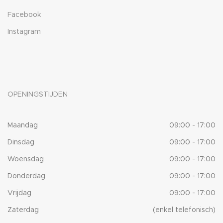
Facebook
Instagram
OPENINGSTIJDEN
Maandag
09:00 - 17:00
Dinsdag
09:00 - 17:00
Woensdag
09:00 - 17:00
Donderdag
09:00 - 17:00
Vrijdag
09:00 - 17:00
Zaterdag
(enkel telefonisch)