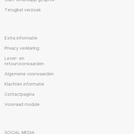
Start Whatsapp gesprek
Terugbel verzoek
Extra informatie
Privacy verklaring
Lever- en
retourvoorwaarden
Algemene voorwaarden
Klachten informatie
Contactpagina
Voorraad module
SOCIAL MEDIA