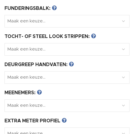
FUNDERINGSBALK:
TOCHT- OF STEEL LOOK STRIPPEN:
DEURGREEP HANDVATEN:
MEENEMERS:
EXTRA METER PROFIEL