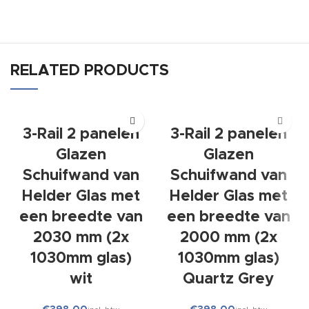
RELATED PRODUCTS
3-Rail 2 panelen
3-Rail 2 panelen
Glazen
Glazen
Schuifwand van
Schuifwand van
Helder Glas met
Helder Glas met
een breedte van
een breedte van
2030 mm (2x
2000 mm (2x
1030mm glas)
1030mm glas)
wit
Quartz Grey