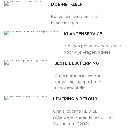
DOE-HET-ZELF
Eenvoudig systeem met
handleidingen
KLANTENSERVICE
7 dagen per week bereikbaar
voor al je vragen/advies
BESTE BESCHERMING
Onze materialen worden
zorgvuldig ingepakt met
luchtkussenfolie
LEVERING & RETOUR
Gratis levering NL & BE
(Waddeneilanden €350, buiten
Vlaanderen €200)