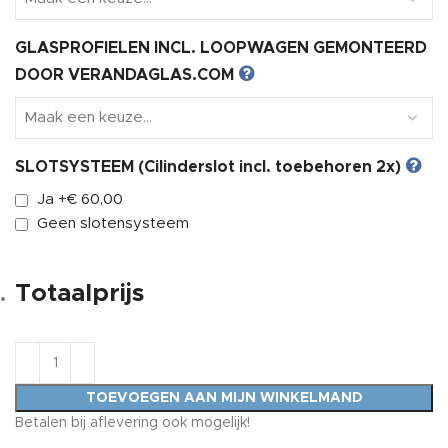
GLASPROFIELEN INCL. LOOPWAGEN GEMONTEERD
DOOR VERANDAGLAS.COM
SLOTSYSTEEM (Cilinderslot incl. toebehoren 2x)
Ja
+€ 60,00
Geen slotensysteem
Totaalprijs
TOEVOEGEN AAN MIJN WINKELMAND
Betalen bij aflevering ook mogelijk!