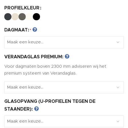
PROFIELKLEUR
DAGMAAT:
*
VERANDAGLAS PREMIUM:
Voor dagmaten boven 2300 mm adviseren wij het
premium systeem van Verandaglas.
GLASOPVANG (U-PROFIELEN TEGEN DE
STAANDER):