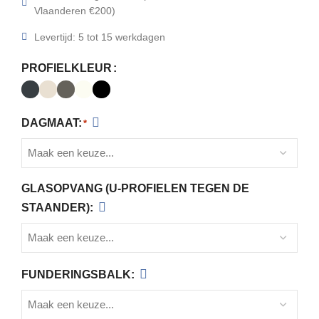
Vlaanderen €200)
Levertijd: 5 tot 15 werkdagen
PROFIELKLEUR
DAGMAAT:
*
GLASOPVANG (U-PROFIELEN TEGEN DE
STAANDER):
FUNDERINGSBALK: