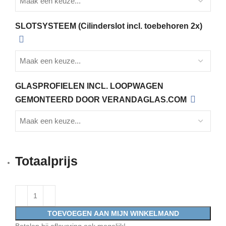
SLOTSYSTEEM (Cilinderslot incl. toebehoren 2x)
GLASPROFIELEN INCL. LOOPWAGEN
GEMONTEERD DOOR VERANDAGLAS.COM
Totaalprijs
TOEVOEGEN AAN MIJN WINKELMAND