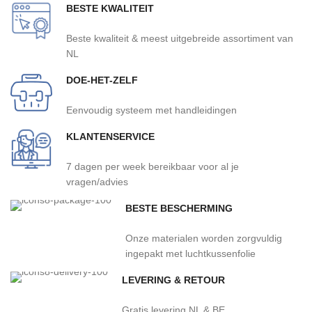
BESTE KWALITEIT
Beste kwaliteit & meest uitgebreide assortiment van
NL
DOE-HET-ZELF
Eenvoudig systeem met handleidingen
KLANTENSERVICE
7 dagen per week bereikbaar voor al je
vragen/advies
BESTE BESCHERMING
Onze materialen worden zorgvuldig
ingepakt met luchtkussenfolie
LEVERING & RETOUR
Gratis levering NL & BE