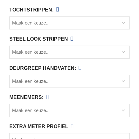
TOCHTSTRIPPEN:
STEEL LOOK STRIPPEN
DEURGREEP HANDVATEN:
MEENEMERS:
EXTRA METER PROFIEL