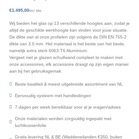
€
Wij bieden het glas op 13 verschillende hoogtes aan, zodat je
altijd de geschikte werkhoogte kan vinden voor jouw situatie.
De dikte van al onze profielen zijn volgens de DIN EN 755-2
dikte van 3.0 mm. Het materiaal is het beste van het beste,
namelijk extra sterk 6063-T6 Aluminium.
Vergeet niet je glazen schuifwand compleet te maken met
onze accessoires, elk accessoire draagt op zijn eigen manier
aan bij het gebruiksgemak.
Beste kwaliteit & meest uitgebreide assortiment van NL
Eenvoudig systeem met handleidingen
7 dagen per week bereikbaar voor al je vragen/advies
Onze materialen worden zorgvuldig ingepakt met
luchtkussenfolie
Gratis levering NL & BE (Waddeneilanden €350, buiten