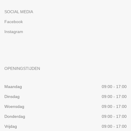
SOCIAL MEDIA
Facebook
Instagram
OPENINGSTIJDEN
Maandag
09:00 - 17:00
Dinsdag
09:00 - 17:00
Woensdag
09:00 - 17:00
Donderdag
09:00 - 17:00
Vrijdag
09:00 - 17:00