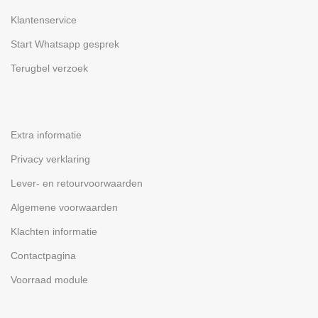
Klantenservice
Start Whatsapp gesprek
Terugbel verzoek
Extra informatie
Privacy verklaring
Lever- en retourvoorwaarden
Algemene voorwaarden
Klachten informatie
Contactpagina
Voorraad module