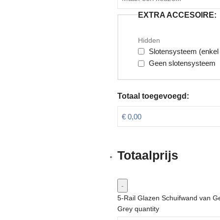
EXTRA ACCESOIRE:
Hidden
Slotensysteem (enkel
Geen slotensysteem
Totaal toegevoegd:
Totaalprijs
5-Rail Glazen Schuifwand van G
Grey quantity