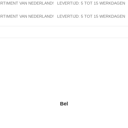
SORTIMENT VAN NEDERLAND!
LEVERTIJD: 5 TOT 15 WERKDAGEN
SORTIMENT VAN NEDERLAND!
LEVERTIJD: 5 TOT 15 WERKDAGEN
Bel