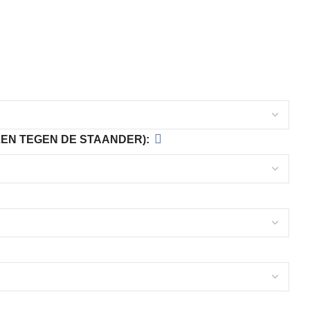
EN TEGEN DE STAANDER):