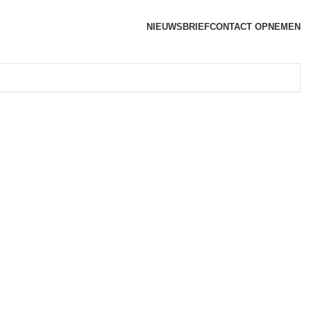
NIEUWSBRIEF
CONTACT OPNEMEN