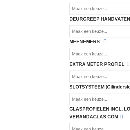
DEURGREEP HANDVATEN
MEENEMERS:
EXTRA METER PROFIEL
SLOTSYSTEEM (Cilinderslot
GLASPROFIELEN INCL. 
VERANDAGLAS.COM