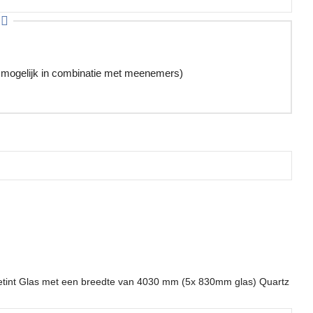
 mogelijk in combinatie met meenemers)
etint Glas met een breedte van 4030 mm (5x 830mm glas) Quartz