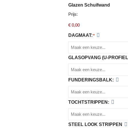
Glazen Schuifwand
Prijs:
DAGMAAT:
*
GLASOPVANG (U-PROFIEL
FUNDERINGSBALK:
TOCHTSTRIPPEN:
STEEL LOOK STRIPPEN