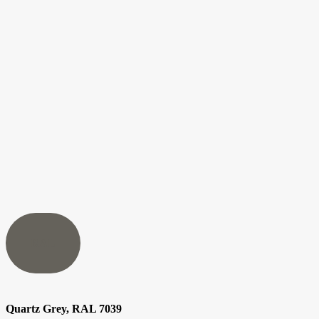
RAL
Quartz Grey, RAL 7039