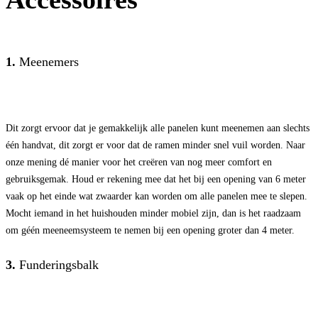
1.
Meenemers
Dit zorgt ervoor dat je gemakkelijk alle panelen kunt meenemen aan slechts
één handvat, dit zorgt er voor dat de ramen minder snel vuil worden. Naar
onze mening dé manier voor het creëren van nog meer comfort en
gebruiksgemak. Houd er rekening mee dat het bij een opening van 6 meter
vaak op het einde wat zwaarder kan worden om alle panelen mee te slepen.
Mocht iemand in het huishouden minder mobiel zijn, dan is het raadzaam
om géén meeneemsysteem te nemen bij een opening groter dan 4 meter.
3.
Funderingsbalk