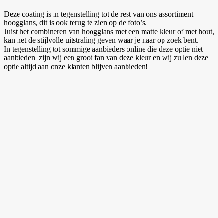
Deze coating is in tegenstelling tot de rest van ons assortiment
hoogglans, dit is ook terug te zien op de foto’s.
Juist het combineren van hoogglans met een matte kleur of met hout,
kan net de stijlvolle uitstraling geven waar je naar op zoek bent.
In tegenstelling tot sommige aanbieders online die deze optie niet
aanbieden, zijn wij een groot fan van deze kleur en wij zullen deze
optie altijd aan onze klanten blijven aanbieden!