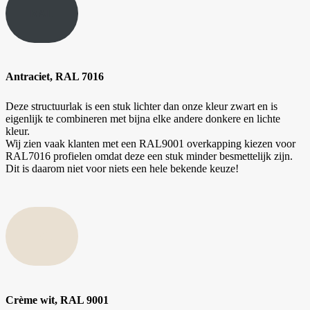
RAL
Antraciet, RAL 7016
Deze structuurlak is een stuk lichter dan onze kleur zwart en is
eigenlijk te combineren met bijna elke andere donkere en lichte
kleur.
Wij zien vaak klanten met een RAL9001 overkapping kiezen voor
RAL7016 profielen omdat deze een stuk minder besmettelijk zijn.
Dit is daarom niet voor niets een hele bekende keuze!
RAL
Crème wit, RAL 9001