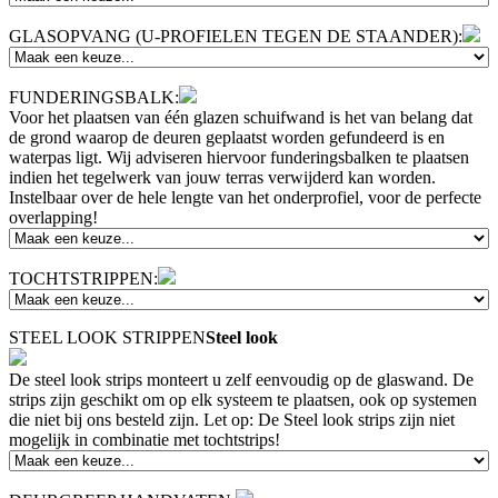
GLASOPVANG (U-PROFIELEN TEGEN DE STAANDER):
FUNDERINGSBALK:
Voor het plaatsen van één glazen schuifwand is het van belang dat
de grond waarop de deuren geplaatst worden gefundeerd is en
waterpas ligt. Wij adviseren hiervoor funderingsbalken te plaatsen
indien het tegelwerk van jouw terras verwijderd kan worden.
Instelbaar over de hele lengte van het onderprofiel, voor de perfecte
overlapping!
TOCHTSTRIPPEN:
STEEL LOOK STRIPPEN
Steel look
De steel look strips monteert u zelf eenvoudig op de glaswand. De
strips zijn geschikt om op elk systeem te plaatsen, ook op systemen
die niet bij ons besteld zijn. Let op: De Steel look strips zijn niet
mogelijk in combinatie met tochtstrips!