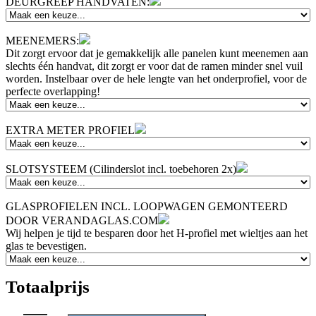
DEURGREEP HANDVATEN:
MEENEMERS:
Dit zorgt ervoor dat je gemakkelijk alle panelen kunt meenemen aan
slechts één handvat, dit zorgt er voor dat de ramen minder snel vuil
worden. Instelbaar over de hele lengte van het onderprofiel, voor de
perfecte overlapping!
EXTRA METER PROFIEL
SLOTSYSTEEM (Cilinderslot incl. toebehoren 2x)
GLASPROFIELEN INCL. LOOPWAGEN GEMONTEERD
DOOR VERANDAGLAS.COM
Wij helpen je tijd te besparen door het H-profiel met wieltjes aan het
glas te bevestigen.
Totaalprijs