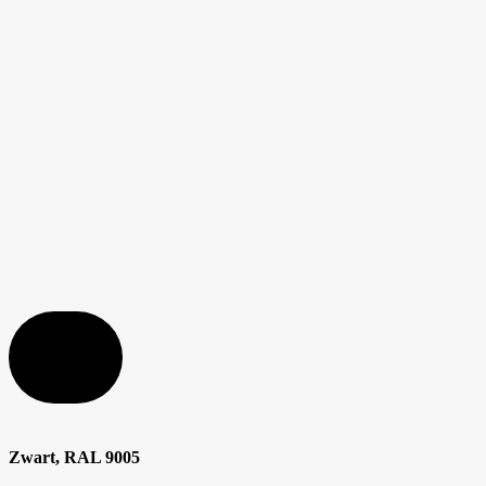
RAL
Zwart, RAL 9005