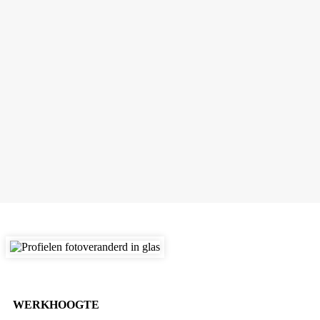
WERKHOOGTE