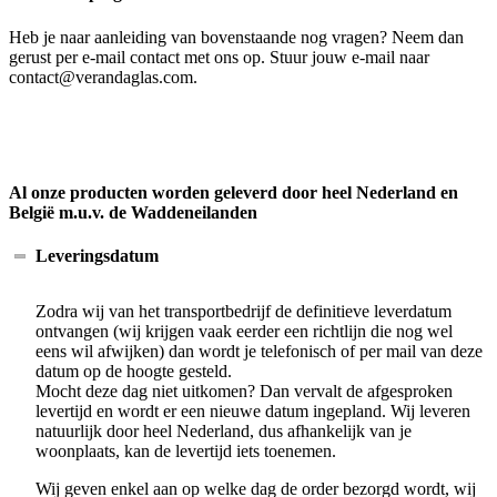
Heb je naar aanleiding van bovenstaande nog vragen? Neem dan
gerust per e-mail contact met ons op. Stuur jouw e-mail naar
contact@verandaglas.com.
Al onze producten worden geleverd door heel Nederland en
België m.u.v. de Waddeneilanden
Leveringsdatum
Zodra wij van het transportbedrijf de definitieve leverdatum
ontvangen (wij krijgen vaak eerder een richtlijn die nog wel
eens wil afwijken) dan wordt je telefonisch of per mail van deze
datum op de hoogte gesteld.
Mocht deze dag niet uitkomen? Dan vervalt de afgesproken
levertijd en wordt er een nieuwe datum ingepland. Wij leveren
natuurlijk door heel Nederland, dus afhankelijk van je
woonplaats, kan de levertijd iets toenemen.
Wij geven enkel aan op welke dag de order bezorgd wordt, wij