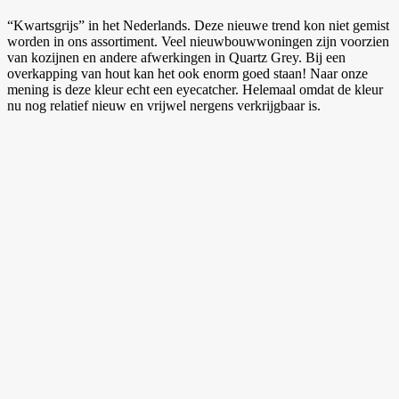
“Kwartsgrijs” in het Nederlands. Deze nieuwe trend kon niet gemist
worden in ons assortiment. Veel nieuwbouwwoningen zijn voorzien
van kozijnen en andere afwerkingen in Quartz Grey. Bij een
overkapping van hout kan het ook enorm goed staan! Naar onze
mening is deze kleur echt een eyecatcher. Helemaal omdat de kleur
nu nog relatief nieuw en vrijwel nergens verkrijgbaar is.