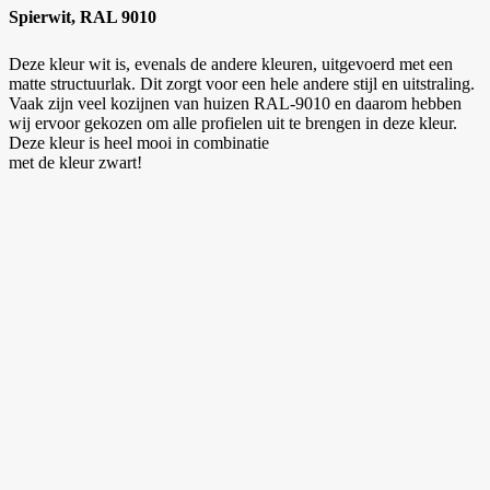
Spierwit, RAL 9010
Deze kleur wit is, evenals de andere kleuren, uitgevoerd met een
matte structuurlak. Dit zorgt voor een hele andere stijl en uitstraling.
Vaak zijn veel kozijnen van huizen RAL-9010 en daarom hebben
wij ervoor gekozen om alle profielen uit te brengen in deze kleur.
Deze kleur is heel mooi in combinatie
met de kleur zwart!