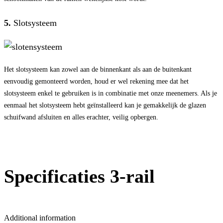
5.
Slotsysteem
Het slotsysteem kan zowel aan de binnenkant als aan de buitenkant
eenvoudig gemonteerd worden, houd er wel rekening mee dat het
slotsysteem enkel te gebruiken is in combinatie met onze meenemers. Als je
eenmaal het slotsysteem hebt geïnstalleerd kan je gemakkelijk de glazen
schuifwand afsluiten en alles erachter, veilig opbergen.
Specificaties 3-rail
Additional information