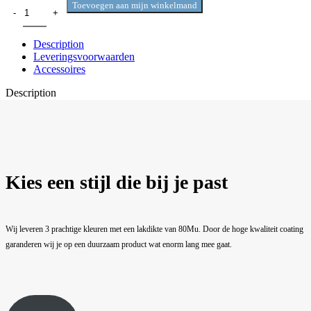
Toevoegen aan mijn winkelmand
Description
Leveringsvoorwaarden
Accessoires
Description
Kies een stijl die bij je past
Wij leveren 3 prachtige kleuren met een lakdikte van 80Mu. Door de hoge kwaliteit coating
garanderen wij je op een duurzaam product wat enorm lang mee gaat.