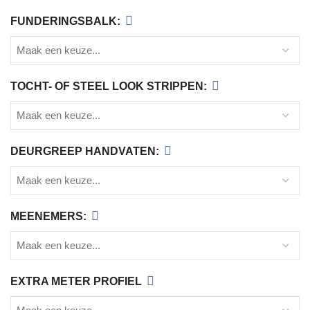
FUNDERINGSBALK:
TOCHT- OF STEEL LOOK STRIPPEN:
DEURGREEP HANDVATEN:
MEENEMERS:
EXTRA METER PROFIEL