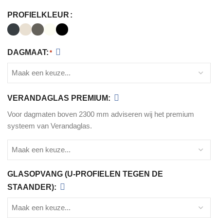
PROFIELKLEUR
DAGMAAT:
*
VERANDAGLAS PREMIUM:
Voor dagmaten boven 2300 mm adviseren wij het premium
systeem van Verandaglas.
GLASOPVANG (U-PROFIELEN TEGEN DE
STAANDER):