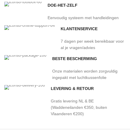
DOE-HET-ZELF
Eenvoudig systeem met handleidingen
KLANTENSERVICE
7 dagen per week bereikbaar voor
al je vragen/advies
BESTE BESCHERMING
Onze materialen worden zorgvuldig
ingepakt met luchtkussenfolie
LEVERING & RETOUR
Gratis levering NL & BE
(Waddeneilanden €350, buiten
Vlaanderen €200)