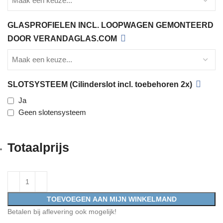
GLASPROFIELEN INCL. LOOPWAGEN GEMONTEERD
DOOR VERANDAGLAS.COM
SLOTSYSTEEM (Cilinderslot incl. toebehoren 2x)
Ja
Geen slotensysteem
Totaalprijs
TOEVOEGEN AAN MIJN WINKELMAND
Betalen bij aflevering ook mogelijk!