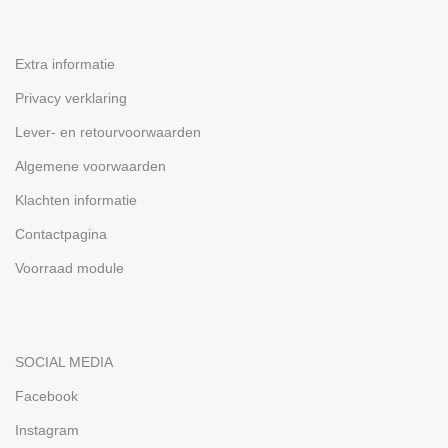
Extra informatie
Privacy verklaring
Lever- en retourvoorwaarden
Algemene voorwaarden
Klachten informatie
Contactpagina
Voorraad module
SOCIAL MEDIA
Facebook
Instagram