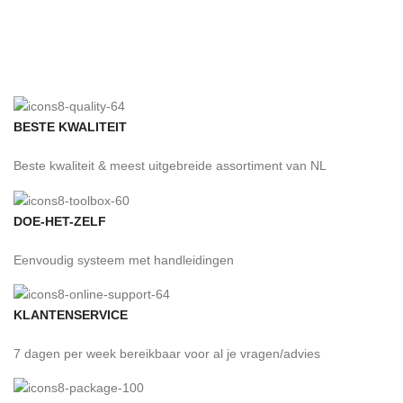
BESTE KWALITEIT
Beste kwaliteit & meest uitgebreide assortiment van NL
DOE-HET-ZELF
Eenvoudig systeem met handleidingen
KLANTENSERVICE
7 dagen per week bereikbaar voor al je vragen/advies