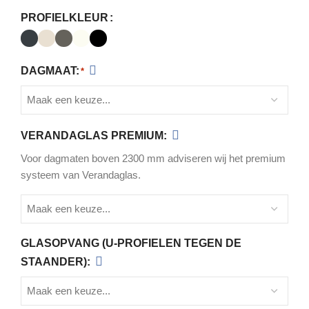
PROFIELKLEUR
DAGMAAT:
*
VERANDAGLAS PREMIUM:
Voor dagmaten boven 2300 mm adviseren wij het premium
systeem van Verandaglas.
GLASOPVANG (U-PROFIELEN TEGEN DE
STAANDER):