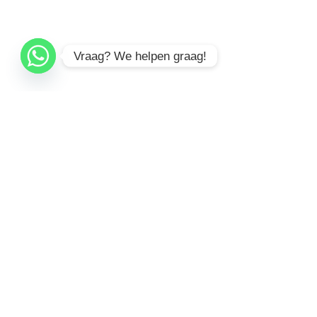
Vraag? We helpen graag!