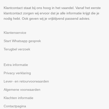
Klantcontact staat bij ons hoog in het vaandel. Vanaf het eerste
klantcontact zorgen wij ervoor dat je alle informatie krijgt die je
nodig hebt. Ook geven wij je vrijblijvend passend advies.
Klantenservice
Start Whatsapp gesprek
Terugbel verzoek
Extra informatie
Privacy verklaring
Lever- en retourvoorwaarden
Algemene voorwaarden
Klachten informatie
Contactpagina