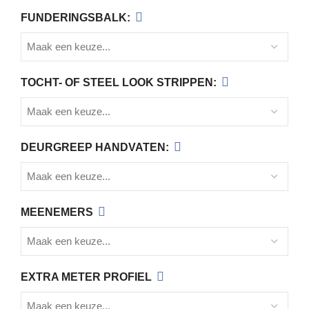
FUNDERINGSBALK:
TOCHT- OF STEEL LOOK STRIPPEN:
DEURGREEP HANDVATEN:
MEENEMERS
EXTRA METER PROFIEL