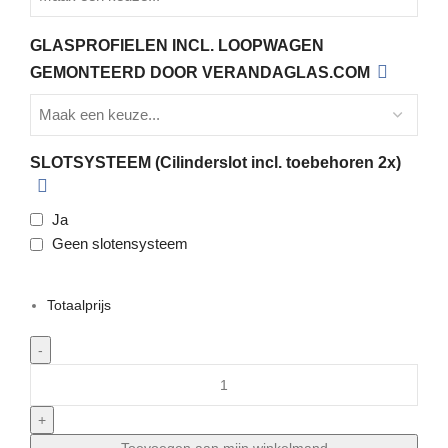
GLASPROFIELEN INCL. LOOPWAGEN
GEMONTEERD DOOR VERANDAGLAS.COM
SLOTSYSTEEM (Cilinderslot incl. toebehoren 2x)
Ja
Geen slotensysteem
Totaalprijs