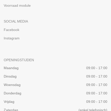
Voorraad module
SOCIAL MEDIA
Facebook
Instagram
OPENINGSTIJDEN
Maandag
09:00 - 17:00
Dinsdag
09:00 - 17:00
Woensdag
09:00 - 17:00
Donderdag
09:00 - 17:00
Vrijdag
09:00 - 17:00
Zaterdag
(enkel telefonisch)