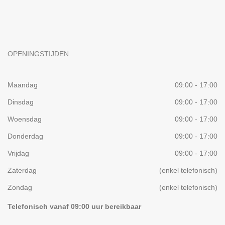
OPENINGSTIJDEN
Maandag
09:00 - 17:00
Dinsdag
09:00 - 17:00
Woensdag
09:00 - 17:00
Donderdag
09:00 - 17:00
Vrijdag
09:00 - 17:00
Zaterdag
(enkel telefonisch)
Zondag
(enkel telefonisch)
Telefonisch vanaf 09:00 uur bereikbaar