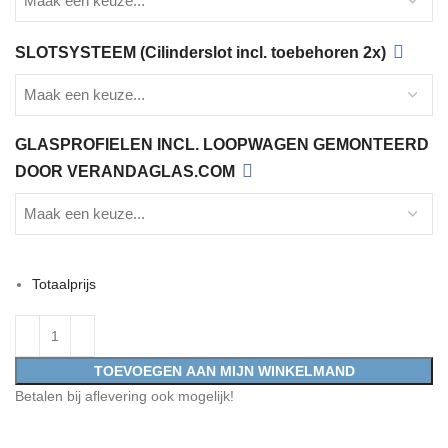
SLOTSYSTEEM (Cilinderslot incl. toebehoren 2x)
GLASPROFIELEN INCL. LOOPWAGEN GEMONTEERD
DOOR VERANDAGLAS.COM
Totaalprijs
TOEVOEGEN AAN MIJN WINKELMAND
Betalen bij aflevering ook mogelijk!