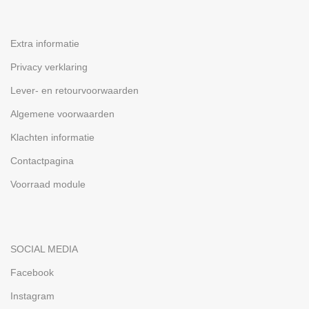
Extra informatie
Privacy verklaring
Lever- en retourvoorwaarden
Algemene voorwaarden
Klachten informatie
Contactpagina
Voorraad module
SOCIAL MEDIA
Facebook
Instagram