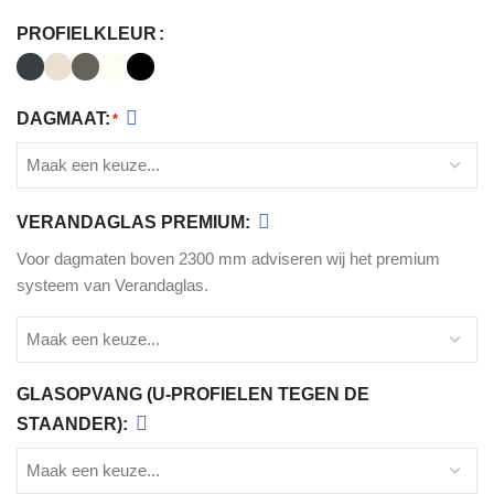
PROFIELKLEUR
DAGMAAT:
*
VERANDAGLAS PREMIUM:
Voor dagmaten boven 2300 mm adviseren wij het premium
systeem van Verandaglas.
GLASOPVANG (U-PROFIELEN TEGEN DE
STAANDER):