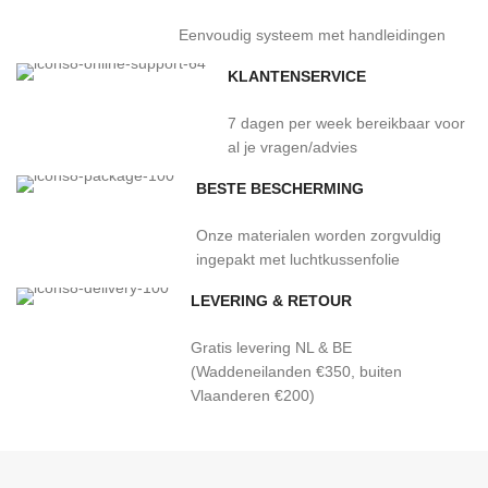
Eenvoudig systeem met handleidingen
KLANTENSERVICE
7 dagen per week bereikbaar voor
al je vragen/advies
BESTE BESCHERMING
Onze materialen worden zorgvuldig
ingepakt met luchtkussenfolie
LEVERING & RETOUR
Gratis levering NL & BE
(Waddeneilanden €350, buiten
Vlaanderen €200)