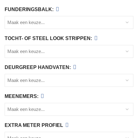
FUNDERINGSBALK:
TOCHT- OF STEEL LOOK STRIPPEN:
DEURGREEP HANDVATEN:
MEENEMERS:
EXTRA METER PROFIEL