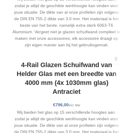
zodat je altijd de geschikte werkhoogte kan vinden voor
jouw situatie. De dikte van al onze profielen zijn volgens
de DIN EN 755-2 dikte van 3.0 mm. Het materiaal is het
beste van het beste, namelijk extra sterk 6063-T6
Aluminium. Vergeet niet je glazen schuifwand compleet te
maken met onze accessoires, elk accessoire draagt op
zijn eigen manier aan bij het gebruiksgemak.
4-Rail Glazen Schuifwand van
Helder Glas met een breedte van
4000 mm (4x 1030mm glas)
Antraciet
€
Wij bieden het glas op 15 verschillende hoogtes aan,
zodat je altijd de geschikte werkhoogte kan vinden voor
jouw situatie. De dikte van al onze profielen zijn volgens
de DIN EN 755-2 dikte van 3.0 mm. Het materiaal is het