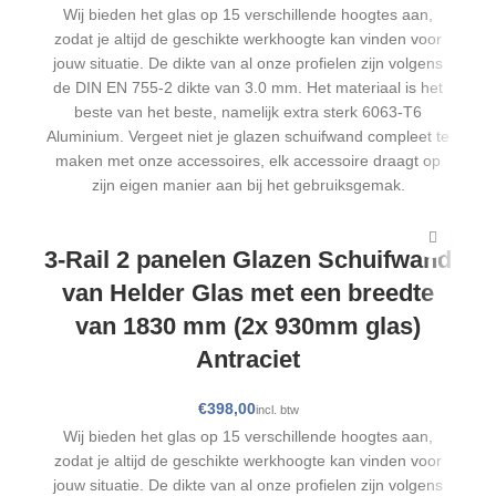
Wij bieden het glas op 15 verschillende hoogtes aan,
zodat je altijd de geschikte werkhoogte kan vinden voor
jouw situatie. De dikte van al onze profielen zijn volgens
de DIN EN 755-2 dikte van 3.0 mm. Het materiaal is het
beste van het beste, namelijk extra sterk 6063-T6
Aluminium. Vergeet niet je glazen schuifwand compleet te
maken met onze accessoires, elk accessoire draagt op
zijn eigen manier aan bij het gebruiksgemak.
3-Rail 2 panelen Glazen Schuifwand
van Helder Glas met een breedte
van 1830 mm (2x 930mm glas)
Antraciet
€
Wij bieden het glas op 15 verschillende hoogtes aan,
zodat je altijd de geschikte werkhoogte kan vinden voor
jouw situatie. De dikte van al onze profielen zijn volgens