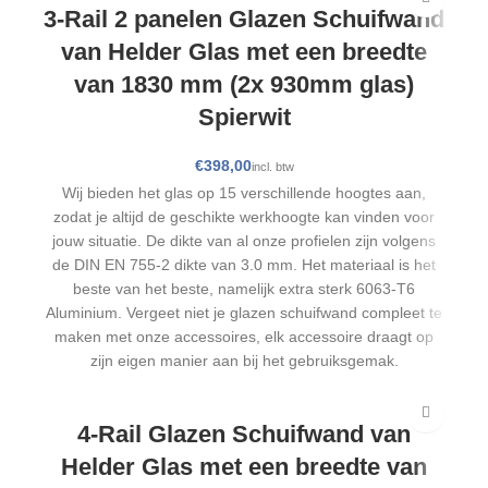
3-Rail 2 panelen Glazen Schuifwand
van Helder Glas met een breedte
van 1830 mm (2x 930mm glas)
Spierwit
€
Wij bieden het glas op 15 verschillende hoogtes aan,
zodat je altijd de geschikte werkhoogte kan vinden voor
jouw situatie. De dikte van al onze profielen zijn volgens
de DIN EN 755-2 dikte van 3.0 mm. Het materiaal is het
beste van het beste, namelijk extra sterk 6063-T6
Aluminium. Vergeet niet je glazen schuifwand compleet te
maken met onze accessoires, elk accessoire draagt op
zijn eigen manier aan bij het gebruiksgemak.
4-Rail Glazen Schuifwand van
Helder Glas met een breedte van