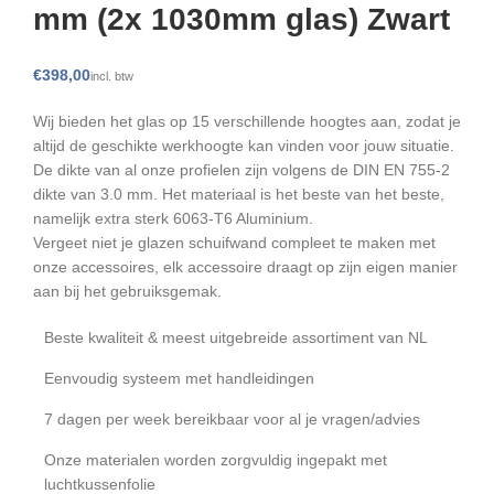
mm (2x 1030mm glas) Zwart
€
Wij bieden het glas op 15 verschillende hoogtes aan, zodat je
altijd de geschikte werkhoogte kan vinden voor jouw situatie.
De dikte van al onze profielen zijn volgens de DIN EN 755-2
dikte van 3.0 mm. Het materiaal is het beste van het beste,
namelijk extra sterk 6063-T6 Aluminium.
Vergeet niet je glazen schuifwand compleet te maken met
onze accessoires, elk accessoire draagt op zijn eigen manier
aan bij het gebruiksgemak.
Beste kwaliteit & meest uitgebreide assortiment van NL
Eenvoudig systeem met handleidingen
7 dagen per week bereikbaar voor al je vragen/advies
Onze materialen worden zorgvuldig ingepakt met
luchtkussenfolie