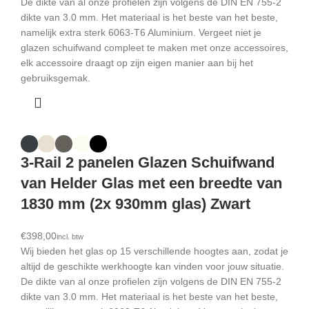
De dikte van al onze profielen zijn volgens de DIN EN 755-2
dikte van 3.0 mm. Het materiaal is het beste van het beste,
namelijk extra sterk 6063-T6 Aluminium. Vergeet niet je
glazen schuifwand compleet te maken met onze accessoires,
elk accessoire draagt op zijn eigen manier aan bij het
gebruiksgemak.
3-Rail 2 panelen Glazen Schuifwand
van Helder Glas met een breedte van
1830 mm (2x 930mm glas) Zwart
€
Wij bieden het glas op 15 verschillende hoogtes aan, zodat je
altijd de geschikte werkhoogte kan vinden voor jouw situatie.
De dikte van al onze profielen zijn volgens de DIN EN 755-2
dikte van 3.0 mm. Het materiaal is het beste van het beste,