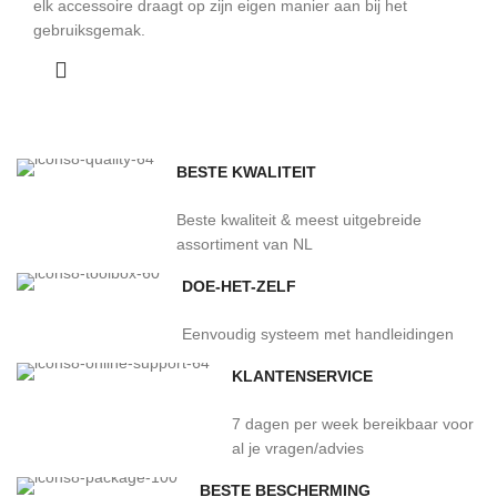
elk accessoire draagt op zijn eigen manier aan bij het
gebruiksgemak.
BESTE KWALITEIT
Beste kwaliteit & meest uitgebreide
assortiment van NL
DOE-HET-ZELF
Eenvoudig systeem met handleidingen
KLANTENSERVICE
7 dagen per week bereikbaar voor
al je vragen/advies
BESTE BESCHERMING