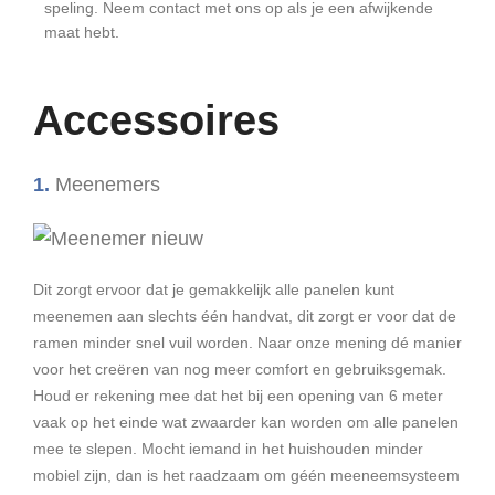
speling. Neem contact met ons op als je een afwijkende
maat hebt.
Accessoires
1.
Meenemers
Dit zorgt ervoor dat je gemakkelijk alle panelen kunt
meenemen aan slechts één handvat, dit zorgt er voor dat de
ramen minder snel vuil worden. Naar onze mening dé manier
voor het creëren van nog meer comfort en gebruiksgemak.
Houd er rekening mee dat het bij een opening van 6 meter
vaak op het einde wat zwaarder kan worden om alle panelen
mee te slepen. Mocht iemand in het huishouden minder
mobiel zijn, dan is het raadzaam om géén meeneemsysteem