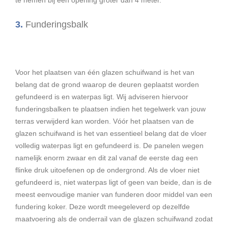
3.
Funderingsbalk
Voor het plaatsen van één glazen schuifwand is het van
belang dat de grond waarop de deuren geplaatst worden
gefundeerd is en waterpas ligt. Wij adviseren hiervoor
funderingsbalken te plaatsen indien het tegelwerk van jouw
terras verwijderd kan worden.
Vóór het plaatsen van de
glazen schuifwand is het van essentieel belang dat de vloer
volledig waterpas ligt en gefundeerd is. De panelen wegen
namelijk enorm zwaar en dit zal vanaf de eerste dag een
flinke druk uitoefenen op de ondergrond.
Als de vloer niet
gefundeerd is, niet waterpas ligt of geen van beide, dan is de
meest eenvoudige manier van funderen door middel van een
fundering koker.
Deze wordt meegeleverd op dezelfde
maatvoering als de onderrail van de glazen schuifwand zodat