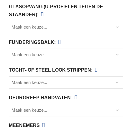
GLASOPVANG (U-PROFIELEN TEGEN DE
STAANDER):
FUNDERINGSBALK:
TOCHT- OF STEEL LOOK STRIPPEN:
DEURGREEP HANDVATEN:
MEENEMERS