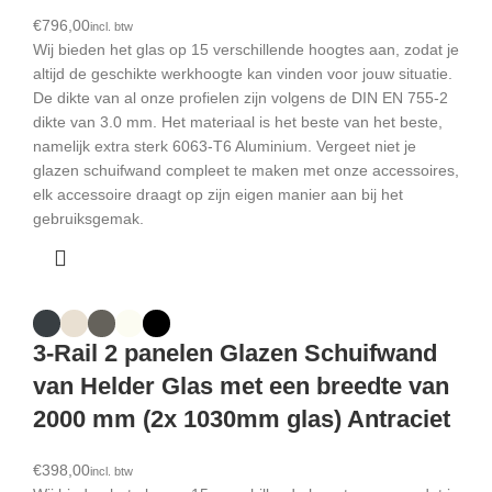
€
Wij bieden het glas op 15 verschillende hoogtes aan, zodat je
altijd de geschikte werkhoogte kan vinden voor jouw situatie.
De dikte van al onze profielen zijn volgens de DIN EN 755-2
dikte van 3.0 mm. Het materiaal is het beste van het beste,
namelijk extra sterk 6063-T6 Aluminium. Vergeet niet je
glazen schuifwand compleet te maken met onze accessoires,
elk accessoire draagt op zijn eigen manier aan bij het
gebruiksgemak.
3-Rail 2 panelen Glazen Schuifwand
van Helder Glas met een breedte van
2000 mm (2x 1030mm glas) Antraciet
€