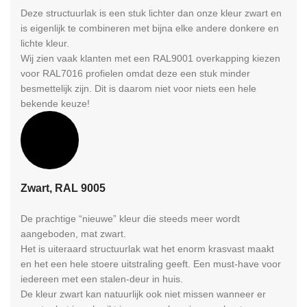
Deze structuurlak is een stuk lichter dan onze kleur zwart en
is eigenlijk te combineren met bijna elke andere donkere en
lichte kleur.
Wij zien vaak klanten met een RAL9001 overkapping kiezen
voor RAL7016 profielen omdat deze een stuk minder
besmettelijk zijn. Dit is daarom niet voor niets een hele
bekende keuze!
RAL
Zwart, RAL 9005
De prachtige “nieuwe” kleur die steeds meer wordt
aangeboden, mat zwart.
Het is uiteraard structuurlak wat het enorm krasvast maakt
en het een hele stoere uitstraling geeft. Een must-have voor
iedereen met een stalen-deur in huis.
De kleur zwart kan natuurlijk ook niet missen wanneer er