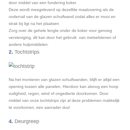
door middel van een fundering koker.
Deze wordt meegeleverd op dezelfde maatvoering als de
onderrail van de glazen schuifwand zodat alles er mooi en
strak bij ligt na het plaatsen.
Zorg over de gehele lengte onder de koker voor genoeg
versteviging, dit kan door het gebruik van metselstenen of
andere hulpmiddelen.
2.
Tochtstrips
Na het monteren van glazen schuifwanden, blijft er altijd een
opening tussen alle panelen. Hierdoor kan alsnog een hoop
vuiligheid, regen, wind of ongedierte doorkomen. Door
middel van onze tochtstrips zijn al deze problemen makkelijk
te voorkomen, een aanrader dus!
4.
Deurgreep