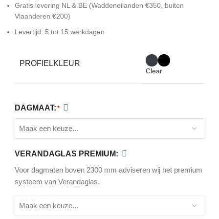
Gratis levering NL & BE (Waddeneilanden €350, buiten
Vlaanderen €200)
Levertijd: 5 tot 15 werkdagen
PROFIELKLEUR
Clear
DAGMAAT:
*
VERANDAGLAS PREMIUM:
Voor dagmaten boven 2300 mm adviseren wij het premium
systeem van Verandaglas.