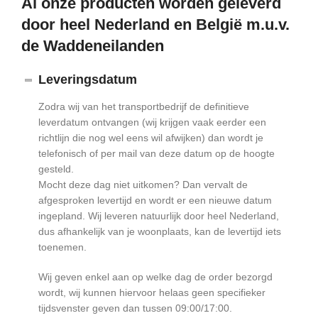
Al onze producten worden geleverd
door heel Nederland en België m.u.v.
de Waddeneilanden
Leveringsdatum
Zodra wij van het transportbedrijf de definitieve
leverdatum ontvangen (wij krijgen vaak eerder een
richtlijn die nog wel eens wil afwijken) dan wordt je
telefonisch of per mail van deze datum op de hoogte
gesteld.
Mocht deze dag niet uitkomen? Dan vervalt de
afgesproken levertijd en wordt er een nieuwe datum
ingepland. Wij leveren natuurlijk door heel Nederland,
dus afhankelijk van je woonplaats, kan de levertijd iets
toenemen.
Wij geven enkel aan op welke dag de order bezorgd
wordt, wij kunnen hiervoor helaas geen specifieker
tijdsvenster geven dan tussen 09:00/17:00.