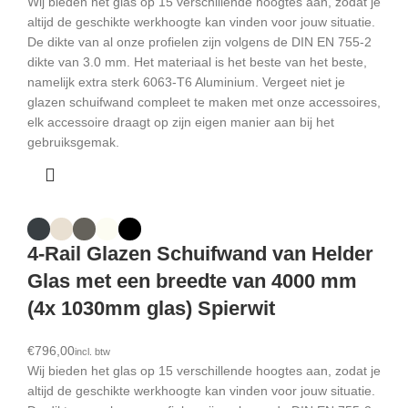
Wij bieden het glas op 15 verschillende hoogtes aan, zodat je
altijd de geschikte werkhoogte kan vinden voor jouw situatie.
De dikte van al onze profielen zijn volgens de DIN EN 755-2
dikte van 3.0 mm. Het materiaal is het beste van het beste,
namelijk extra sterk 6063-T6 Aluminium. Vergeet niet je
glazen schuifwand compleet te maken met onze accessoires,
elk accessoire draagt op zijn eigen manier aan bij het
gebruiksgemak.
4-Rail Glazen Schuifwand van Helder
Glas met een breedte van 4000 mm
(4x 1030mm glas) Spierwit
€
Wij bieden het glas op 15 verschillende hoogtes aan, zodat je
altijd de geschikte werkhoogte kan vinden voor jouw situatie.