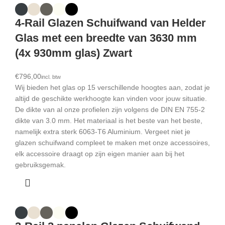
4-Rail Glazen Schuifwand van Helder
Glas met een breedte van 3630 mm
(4x 930mm glas) Zwart
€
Wij bieden het glas op 15 verschillende hoogtes aan, zodat je
altijd de geschikte werkhoogte kan vinden voor jouw situatie.
De dikte van al onze profielen zijn volgens de DIN EN 755-2
dikte van 3.0 mm. Het materiaal is het beste van het beste,
namelijk extra sterk 6063-T6 Aluminium. Vergeet niet je
glazen schuifwand compleet te maken met onze accessoires,
elk accessoire draagt op zijn eigen manier aan bij het
gebruiksgemak.