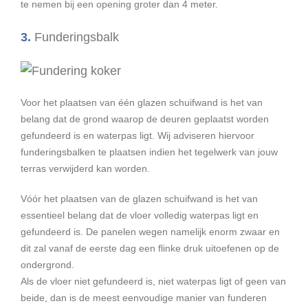
te nemen bij een opening groter dan 4 meter.
3.
Funderingsbalk
Voor het plaatsen van één glazen schuifwand is het van
belang dat de grond waarop de deuren geplaatst worden
gefundeerd is en waterpas ligt. Wij adviseren hiervoor
funderingsbalken te plaatsen indien het tegelwerk van jouw
terras verwijderd kan worden.
Vóór het plaatsen van de glazen schuifwand is het van
essentieel belang dat de vloer volledig waterpas ligt en
gefundeerd is. De panelen wegen namelijk enorm zwaar en
dit zal vanaf de eerste dag een flinke druk uitoefenen op de
ondergrond.
Als de vloer niet gefundeerd is, niet waterpas ligt of geen van
beide, dan is de meest eenvoudige manier van funderen