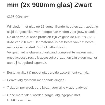
mm (2x 900mm glas) Zwart
€
Wij bieden het glas op 15 verschillende hoogtes aan, zodat je
altijd de geschikte werkhoogte kan vinden voor jouw situatie.
De dikte van al onze profielen zijn volgens de DIN EN 755-2
dikte van 3.0 mm. Het materiaal is het beste van het beste,
namelijk extra sterk 6063-T6 Aluminium.
Vergeet niet je glazen schuifwand compleet te maken met
onze accessoires, elk accessoire draagt op zijn eigen manier
aan bij het gebruiksgemak.
Beste kwaliteit & meest uitgebreide assortiment van NL
Eenvoudig systeem met handleidingen
7 dagen per week bereikbaar voor al je vragen/advies
Onze materialen worden zorgvuldig ingepakt met
luchtkussenfolie