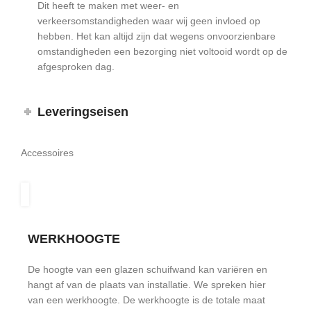
Dit heeft te maken met weer- en
verkeersomstandigheden waar wij geen invloed op
hebben. Het kan altijd zijn dat wegens onvoorzienbare
omstandigheden een bezorging niet voltooid wordt op de
afgesproken dag.
Leveringseisen
Accessoires
WERKHOOGTE
De hoogte van een glazen schuifwand kan variëren en
hangt af van de plaats van installatie. We spreken hier
van een werkhoogte. De werkhoogte is de totale maat