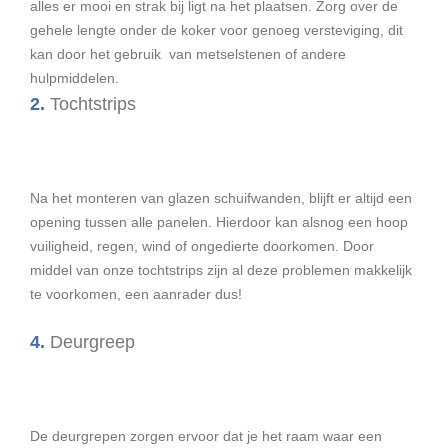
alles er mooi en strak bij ligt na het plaatsen.
Zorg over de
gehele lengte onder de koker voor genoeg versteviging, dit
kan door het gebruik van metselstenen of andere
hulpmiddelen.
2.
Tochtstrips
Na het monteren van glazen schuifwanden, blijft er altijd een
opening tussen alle panelen. Hierdoor kan alsnog een hoop
vuiligheid, regen, wind of ongedierte doorkomen. Door
middel van onze tochtstrips zijn al deze problemen makkelijk
te voorkomen, een aanrader dus!
4.
Deurgreep
De deurgrepen zorgen ervoor dat je het raam waar een