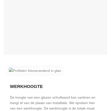
WERKHOOGTE
De hoogte van een glazen schuifwand kan variëren en
hangt af van de plaats van installatie. We spreken hier
van een werkhoogte. De werkhoogte is de totale maat