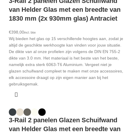
3-Rail 2 panelen Glazen Schuifwand
van Helder Glas met een breedte van
1830 mm (2x 930mm glas) Antraciet
€
Wij bieden het glas op 15 verschillende hoogtes aan, zodat je
altijd de geschikte werkhoogte kan vinden voor jouw situatie.
De dikte van al onze profielen zijn volgens de DIN EN 755-2
dikte van 3.0 mm. Het materiaal is het beste van het beste,
namelijk extra sterk 6063-T6 Aluminium. Vergeet niet je
glazen schuifwand compleet te maken met onze accessoires,
elk accessoire draagt op zijn eigen manier aan bij het
gebruiksgemak.
3-Rail 2 panelen Glazen Schuifwand
van Helder Glas met een breedte van