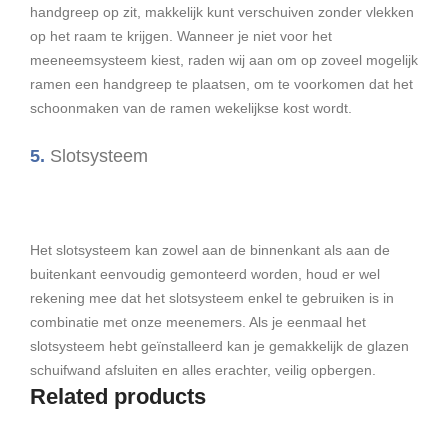
handgreep op zit, makkelijk kunt verschuiven zonder vlekken
op het raam te krijgen. Wanneer je niet voor het
meeneemsysteem kiest, raden wij aan om op zoveel mogelijk
ramen een handgreep te plaatsen, om te voorkomen dat het
schoonmaken van de ramen wekelijkse kost wordt.
5.
Slotsysteem
Het slotsysteem kan zowel aan de binnenkant als aan de
buitenkant eenvoudig gemonteerd worden, houd er wel
rekening mee dat het slotsysteem enkel te gebruiken is in
combinatie met onze meenemers. Als je eenmaal het
slotsysteem hebt geïnstalleerd kan je gemakkelijk de glazen
schuifwand afsluiten en alles erachter, veilig opbergen.
Related products