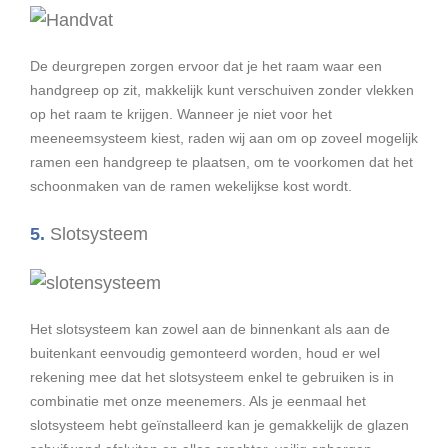
De deurgrepen zorgen ervoor dat je het raam waar een
handgreep op zit, makkelijk kunt verschuiven zonder vlekken
op het raam te krijgen. Wanneer je niet voor het
meeneemsysteem kiest, raden wij aan om op zoveel mogelijk
ramen een handgreep te plaatsen, om te voorkomen dat het
schoonmaken van de ramen wekelijkse kost wordt.
5.
Slotsysteem
Het slotsysteem kan zowel aan de binnenkant als aan de
buitenkant eenvoudig gemonteerd worden, houd er wel
rekening mee dat het slotsysteem enkel te gebruiken is in
combinatie met onze meenemers. Als je eenmaal het
slotsysteem hebt geïnstalleerd kan je gemakkelijk de glazen