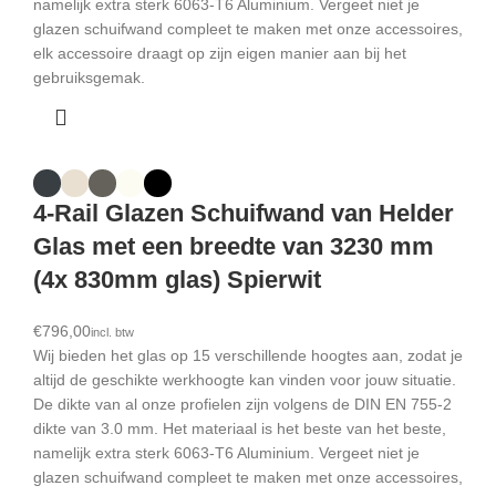
namelijk extra sterk 6063-T6 Aluminium. Vergeet niet je
glazen schuifwand compleet te maken met onze accessoires,
elk accessoire draagt op zijn eigen manier aan bij het
gebruiksgemak.
4-Rail Glazen Schuifwand van Helder
Glas met een breedte van 3230 mm
(4x 830mm glas) Spierwit
€
Wij bieden het glas op 15 verschillende hoogtes aan, zodat je
altijd de geschikte werkhoogte kan vinden voor jouw situatie.
De dikte van al onze profielen zijn volgens de DIN EN 755-2
dikte van 3.0 mm. Het materiaal is het beste van het beste,
namelijk extra sterk 6063-T6 Aluminium. Vergeet niet je
glazen schuifwand compleet te maken met onze accessoires,