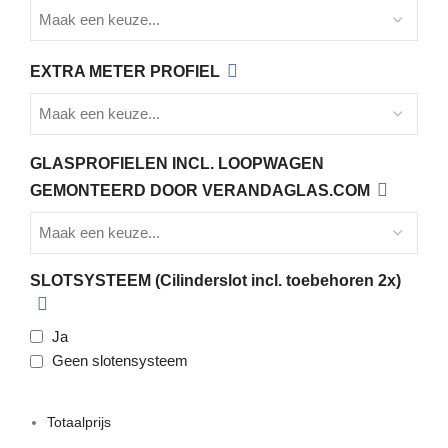
EXTRA METER PROFIEL
GLASPROFIELEN INCL. LOOPWAGEN
GEMONTEERD DOOR VERANDAGLAS.COM
SLOTSYSTEEM (Cilinderslot incl. toebehoren 2x)
Ja
Geen slotensysteem
Totaalprijs