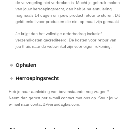
de verzegeling niet verbroken is. Mocht je gebruik maken
van jouw herroepingsrecht, dan heb je na annulering
nogmaals 14 dagen om jouw product retour te sturen. Dit
geldt enkel voor producten die niet op maat zijn gemaakt.
Je krijgt dan het volledige orderbedrag inclusief
verzendkosten gecrediteerd. De kosten voor retour van
jou thuis naar de webwinkel zijn voor eigen rekening.
Ophalen
Herroepingsrecht
Heb je naar aanleiding van bovenstaande nog vragen?
Neem dan gerust per e-mail contact met ons op. Stuur jouw
e-mail naar contact@verandaglas.com.