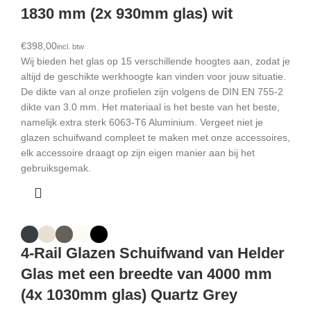
1830 mm (2x 930mm glas) wit
€
Wij bieden het glas op 15 verschillende hoogtes aan, zodat je
altijd de geschikte werkhoogte kan vinden voor jouw situatie.
De dikte van al onze profielen zijn volgens de DIN EN 755-2
dikte van 3.0 mm. Het materiaal is het beste van het beste,
namelijk extra sterk 6063-T6 Aluminium. Vergeet niet je
glazen schuifwand compleet te maken met onze accessoires,
elk accessoire draagt op zijn eigen manier aan bij het
gebruiksgemak.
4-Rail Glazen Schuifwand van Helder
Glas met een breedte van 4000 mm
(4x 1030mm glas) Quartz Grey