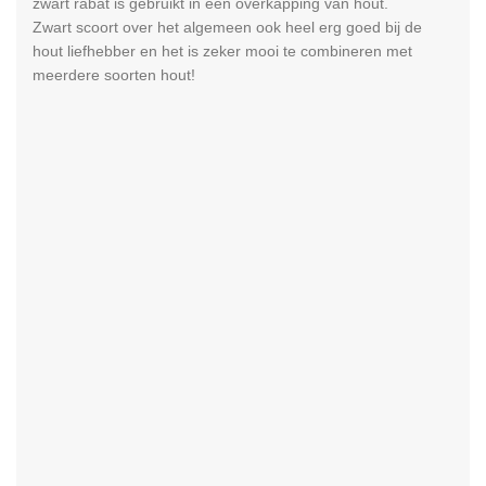
zwart rabat is gebruikt in een overkapping van hout.
Zwart scoort over het algemeen ook heel erg goed bij de
hout liefhebber en het is zeker mooi te combineren met
meerdere soorten hout!