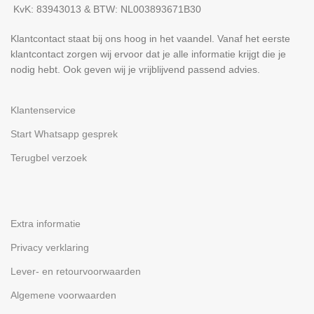
KvK: 83943013 & BTW: NL003893671B30
Klantcontact staat bij ons hoog in het vaandel. Vanaf het eerste
klantcontact zorgen wij ervoor dat je alle informatie krijgt die je
nodig hebt. Ook geven wij je vrijblijvend passend advies.
Klantenservice
Start Whatsapp gesprek
Terugbel verzoek
Extra informatie
Privacy verklaring
Lever- en retourvoorwaarden
Algemene voorwaarden