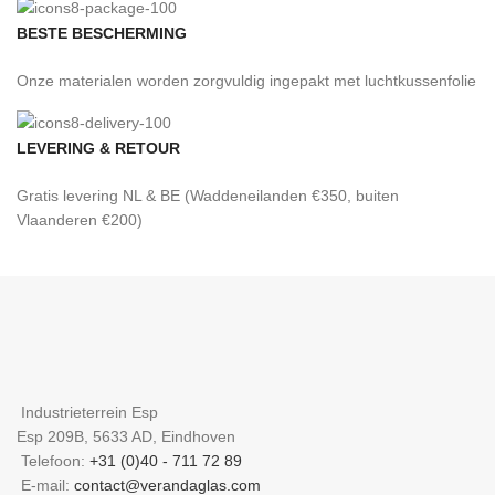
BESTE BESCHERMING
Onze materialen worden zorgvuldig ingepakt met luchtkussenfolie
LEVERING & RETOUR
Gratis levering NL & BE (Waddeneilanden €350, buiten
Vlaanderen €200)
Industrieterrein Esp
Esp 209B, 5633 AD, Eindhoven
Telefoon:
+31 (0)40 - 711 72 89
E-mail:
contact@verandaglas.com