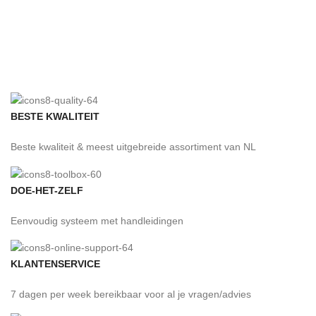
BESTE KWALITEIT
Beste kwaliteit & meest uitgebreide assortiment van NL
DOE-HET-ZELF
Eenvoudig systeem met handleidingen
KLANTENSERVICE
7 dagen per week bereikbaar voor al je vragen/advies