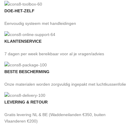
DOE-HET-ZELF
Eenvoudig systeem met handleidingen
KLANTENSERVICE
7 dagen per week bereikbaar voor al je vragen/advies
BESTE BESCHERMING
Onze materialen worden zorgvuldig ingepakt met luchtkussenfolie
LEVERING & RETOUR
Gratis levering NL & BE (Waddeneilanden €350, buiten
Vlaanderen €200)