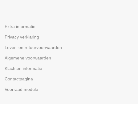
Extra informatie
Privacy verklaring
Lever- en retourvoorwaarden
Algemene voorwaarden
Klachten informatie
Contactpagina
Voorraad module
SOCIAL MEDIA
Facebook