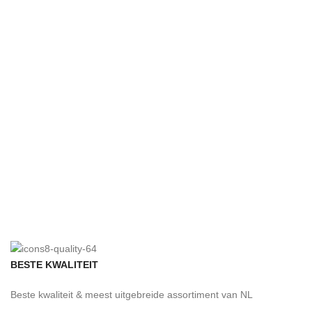
BESTE KWALITEIT
Beste kwaliteit & meest uitgebreide assortiment van NL